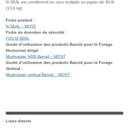
N-SEAL est conditionné en sacs multiplis en papier de 30-lb
(13,6 kg).
Fiche produit :
N-SEAL – MOST
Fiche de données de sécurité :
FDS N-SEAL
Guide d’utilisation des produits Baroid pour le Forage
Horizontal dirigé :
Mudmaster HDD Baroid – MOST
Guide d’utilisation des produits Baroid pour le Forage
Vertical :
Mudmaster vertical Baroid – MOST
Liens directs