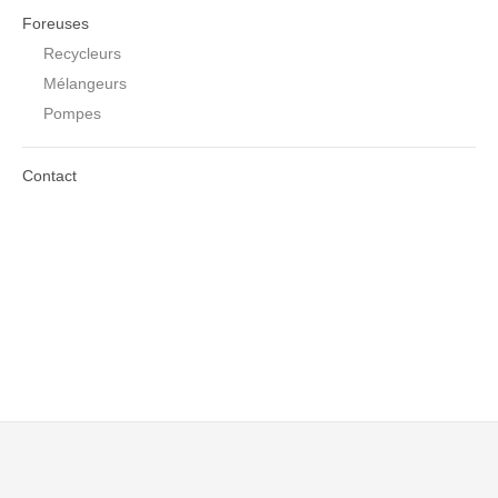
Foreuses
Recycleurs
Mélangeurs
Pompes
Contact