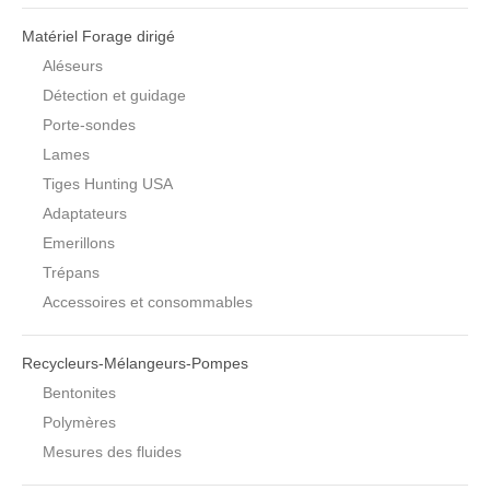
Matériel Forage dirigé
Aléseurs
Détection et guidage
Porte-sondes
Lames
Tiges Hunting USA
Adaptateurs
Emerillons
Trépans
Accessoires et consommables
Recycleurs-Mélangeurs-Pompes
Bentonites
Polymères
Mesures des fluides