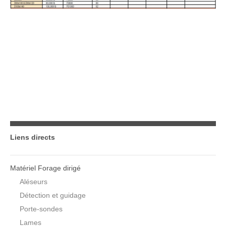
Liens directs
Matériel Forage dirigé
Aléseurs
Détection et guidage
Porte-sondes
Lames