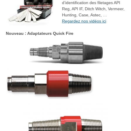
d’identification des filetages API
Reg, API IF, Ditch Witch, Vermeer,
Hunting, Case, Astec, …
Regardez nos vidéos ici
Nouveau : Adaptateurs Quick Fire