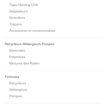
Tiges Hunting USA
Adaptateurs
Emerillons
Trépans
Accessoires et consommables
Recycleurs-Mélangeurs-Pompes
Bentonites
Polymères
Mesures des fluides
Foreuses
Recycleurs
Mélangeurs
Pompes