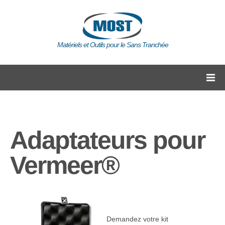
Matériels et Outils pour le Sans Tranchée
Adaptateurs pour
Vermeer®
Demandez votre kit