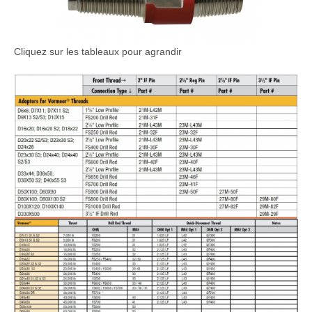
Cliquez sur les tableaux pour agrandir