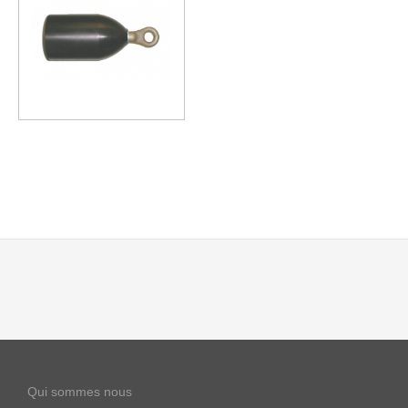
Qui sommes nous