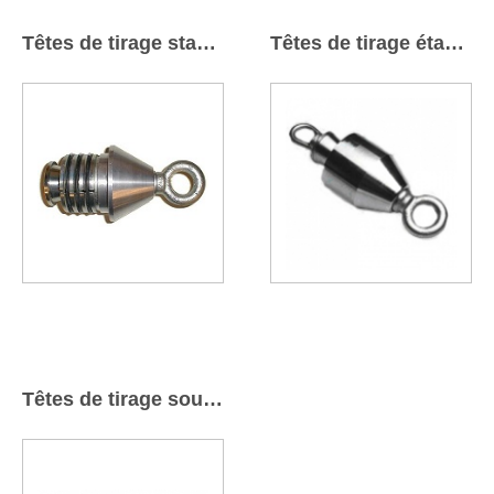
Têtes de tirage standards
Têtes de tirage étanches
Têtes de tirage soudables