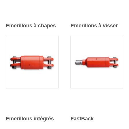
Emerillons à chapes
Emerillons à visser
Emerillons intégrés
FastBack