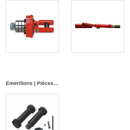
Emerillons | Pièces détachées