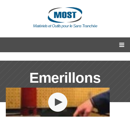
Matériels et Outils pour le Sans Tranchée
Emerillons